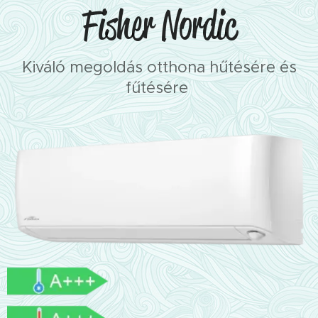
Fisher Nordic
Kiváló megoldás otthona hűtésére és
fűtésére