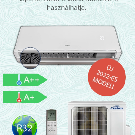
használhatja.